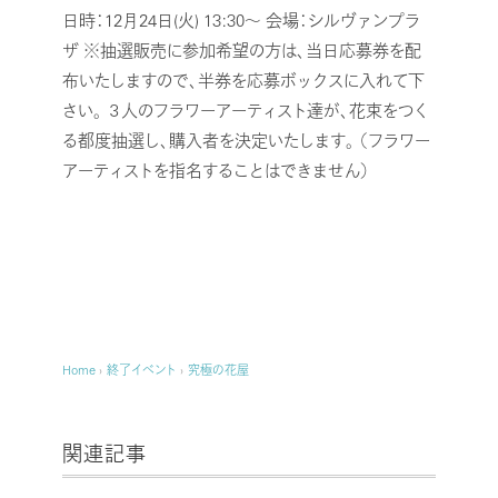
日時：12月24日(火) 13:30～
会場：シルヴァンプラ
ザ
※抽選販売に参加希望の方は、当日応募券を配
布いたしますので、半券を応募ボックスに入れて下
さい。
３人のフラワーアーティスト達が、花束をつく
る都度抽選し、購入者を決定いたします。
（フラワー
アーティストを指名することはできません）
Home
›
終了イベント
›
究極の花屋
関連記事