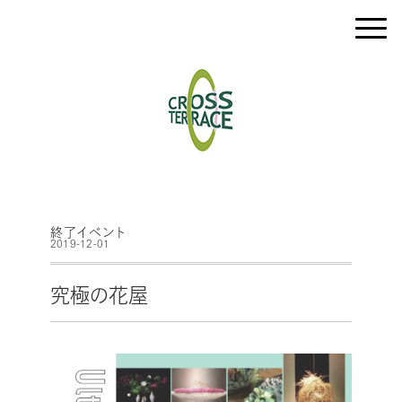
終了イベント
2019-12-01
究極の花屋