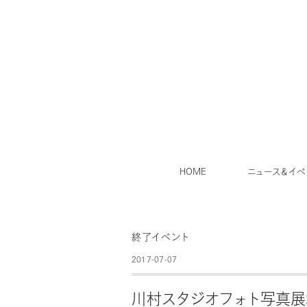
HOME
ニュース＆イベ
終了イベント
2017-07-07
川村スタジオフォト写真展2