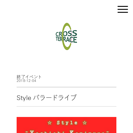
終了イベント
2018-12-04
Style バラードライブ