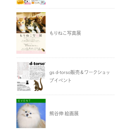
もりねこ写真展
gs d-torso販売＆ワークショッ
プイベント
熊谷伸 絵画展