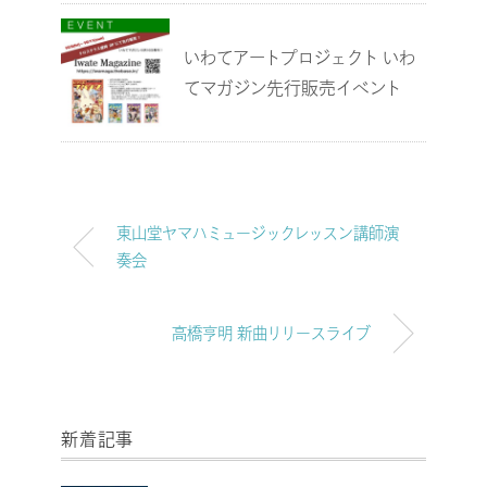
いわてアートプロジェクト いわ
てマガジン先行販売イベント
東山堂ヤマハミュージックレッスン講師演
奏会
高橋亨明 新曲リリースライブ
新着記事