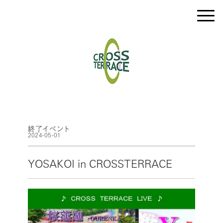
終了イベント
2024-05-01
YOSAKOI in CROSSTERRACE