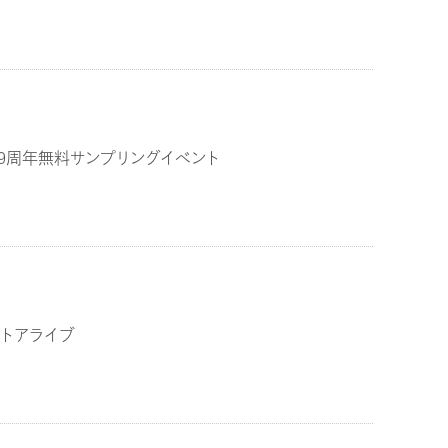
39周年無料サンプリングイベント
トアライブ