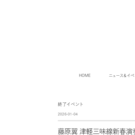
HOME
ニュース＆イベ
終了イベント
2026-01-04
藤原翼 津軽三味線新春演