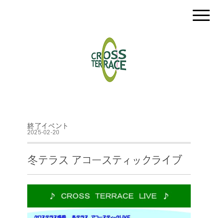
終了イベント
2025-02-20
冬テラス アコースティックライブ