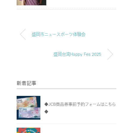
盛岡市ニュースポーツ体験会
盛岡台湾Happy Fes 2025
新着記事
◆JCB商品券事前予約フォームはこちら
◆