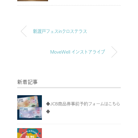
新渡戸フェスinクロステラス
MoveWell インストアライブ
新着記事
◆JCB商品券事前予約フォームはこちら
◆