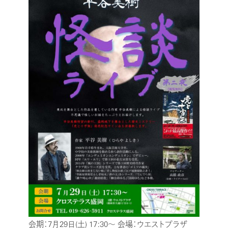
会期：7月29日(土) 17:30～
会場：ウエストプラザ