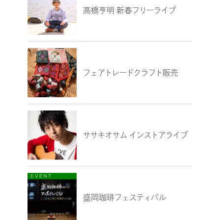
高橋亨明 新春フリーライブ
フェアトレードクラフト販売
ササキオサム インストアライブ
盛岡珈琲フェスティバル