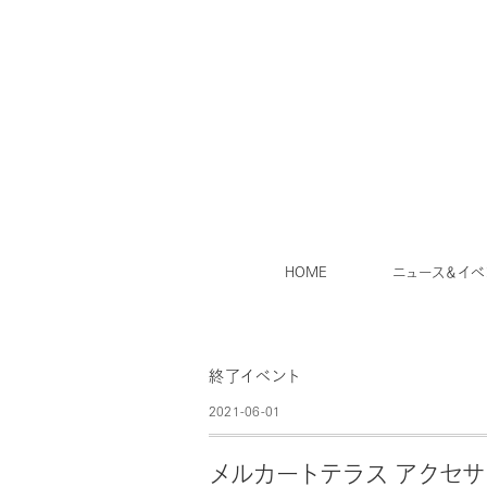
HOME
ニュース＆イベ
終了イベント
2021-06-01
メルカートテラス アクセ