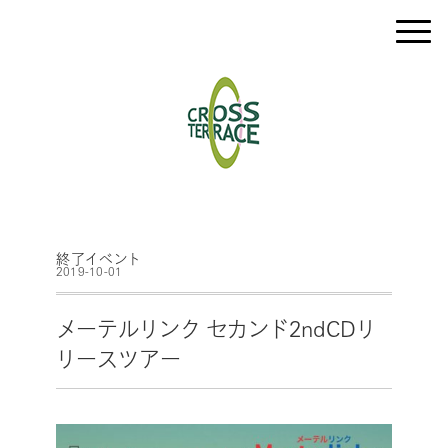
終了イベント
2019-10-01
メーテルリンク セカンド2ndCDリ
リースツアー