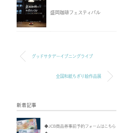
盛岡珈琲フェスティバル
グッドサタデーイブニングライブ
全国和紙ちぎり絵作品展
新着記事
◆JCB商品券事前予約フォームはこちら