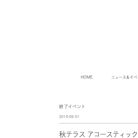
HOME
ニュース＆イベ
終了イベント
2019-09-01
秋テラス アコースティッ