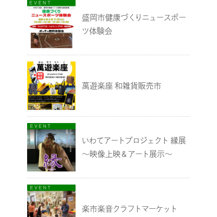
盛岡市健康づくりニュースポー
ツ体験会
萬遊楽座 和雑貨販売市
いわてアートプロジェクト 縁展
～映像上映＆アート展示～
楽市楽音クラフトマーケット