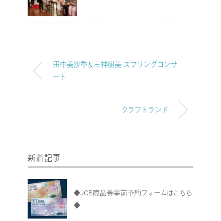
田中美沙季＆三神樹美 スプリングコンサ
ート
クラフトランド
新着記事
◆JCB商品券事前予約フォームはこちら
◆