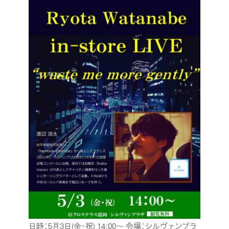
日時：5月3日(金・祝) 14:00～
会場：シルヴァンプラ