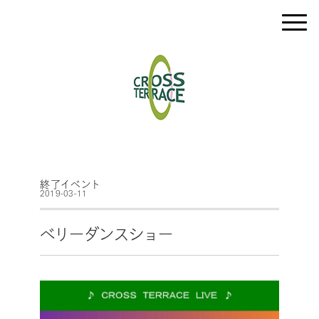
終了イベント
2019-03-11
ベリーダンスショー