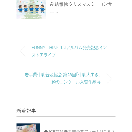
み幼稚園クリスマスミニコンサ
ート
FUNNY THINK 1stアルバム発売記念イン
ストアライブ
岩手県牛乳普及協会 第28回「牛乳大すき」
絵のコンクール入賞作品展
新着記事
◆JCB商品券事前予約フォームはこちら