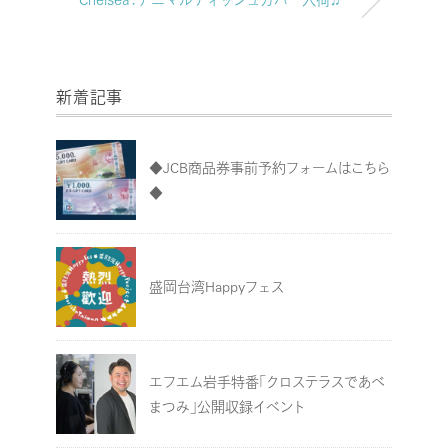
新着記事
◆JCB商品券事前予約フォームはこちら
◆
盛岡台湾Happyフェス
エフエム岩手特番「クロステラスであべ
まつみ」公開収録イベント