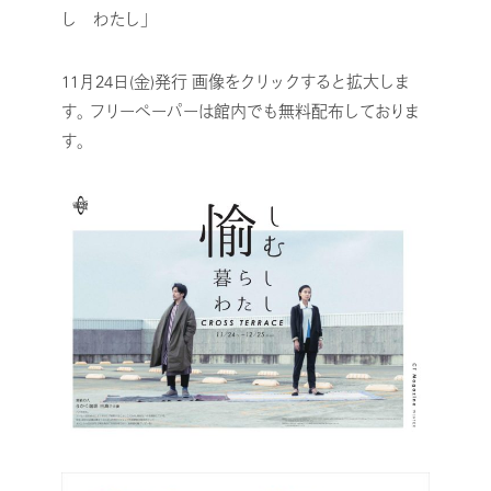
し わたし」
11月24日(金)発行
画像をクリックすると拡大しま
す。
フリーペーパーは館内でも無料配布しておりま
す。