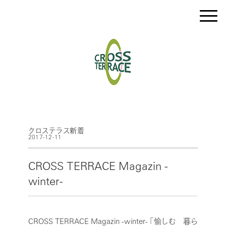
クロステラス新着
2017-12-11
CROSS TERRACE Magazin -
winter-
CROSS TERRACE Magazin -winter-
「愉しむ 暮ら