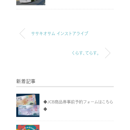
ササキオサム インストアライブ
くらす、てらす。
新着記事
◆JCB商品券事前予約フォームはこちら
◆