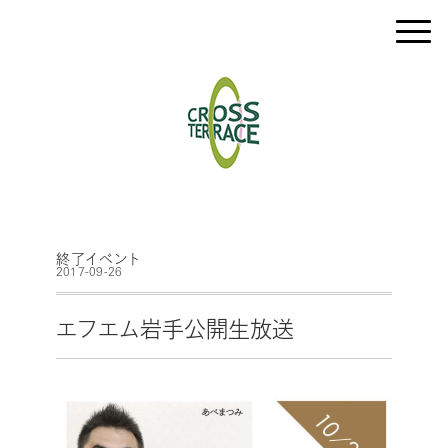
終了イベント
2017-09-26
エフエム岩手公開生放送