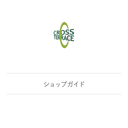
ショップガイド