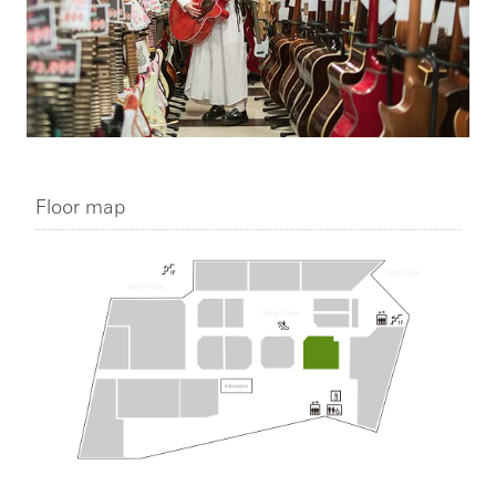
Floor map