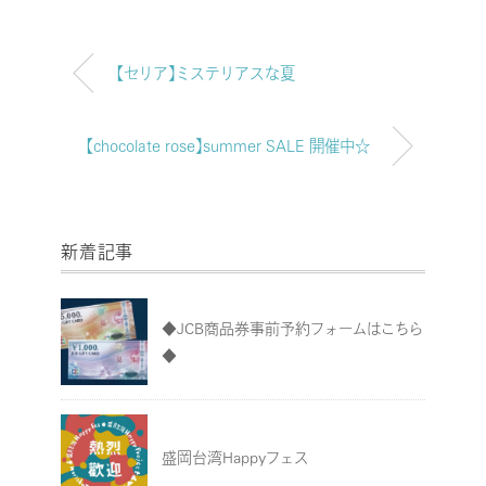
【セリア】ミステリアスな夏
【chocolate rose】summer SALE 開催中☆
新着記事
◆JCB商品券事前予約フォームはこちら
◆
盛岡台湾Happyフェス