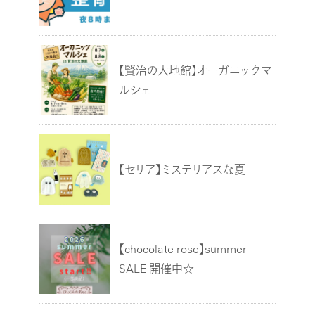
【賢治の大地館】オーガニックマ
ルシェ
【セリア】ミステリアスな夏
【chocolate rose】summer
SALE 開催中☆