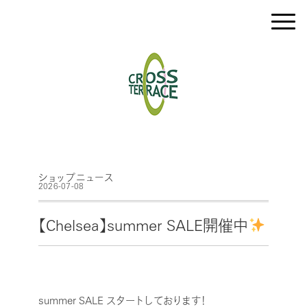
ショップニュース
2026-07-08
【Chelsea】summer SALE開催中
summer SALE スタートしております！