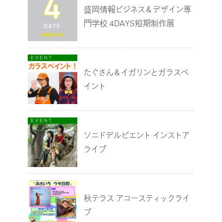
盛岡情報ビジネス＆デザイン専
門学校 4DAYS短期制作展
たぐさん＆イガリンとガラスペ
イント
ソニドデルビエント インストア
ライブ
秋テラス アコースティックライ
ブ