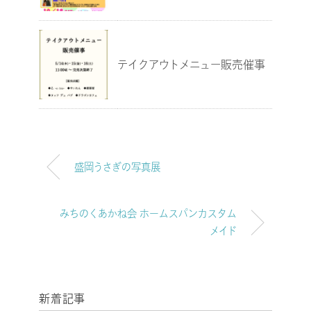
テイクアウトメニュー販売催事
盛岡うさぎの写真展
みちのくあかね会 ホームスパンカスタム
メイド
新着記事