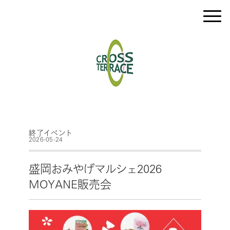
終了イベント
2026-05-24
盛岡おみやげマルシェ2026
MOYANE販売会