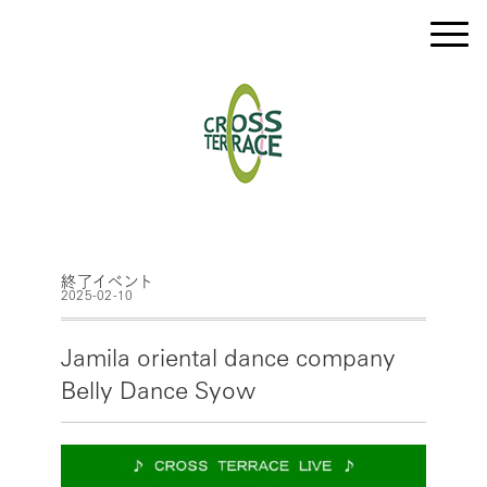
終了イベント
2025-02-10
Jamila oriental dance company
Belly Dance Syow