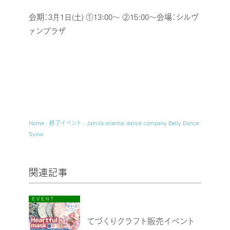
会期：3月1日(土) ①13:00～ ②15:00～
会場：シルヴ
ァンプラザ
Home
›
終了イベント
›
Jamila oriental dance company Belly Dance
Syow
関連記事
てづくりクラフト販売イベント