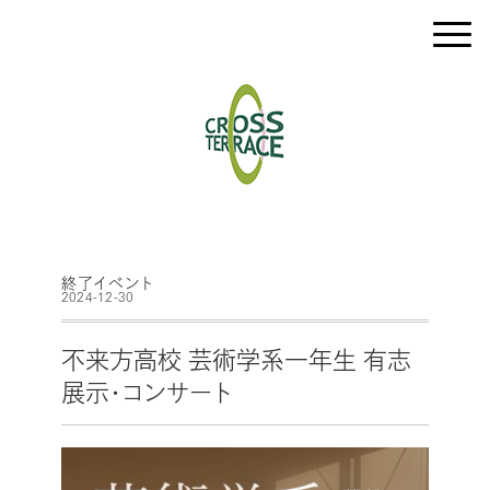
終了イベント
2024-12-30
不来方高校 芸術学系一年生 有志
展示・コンサート