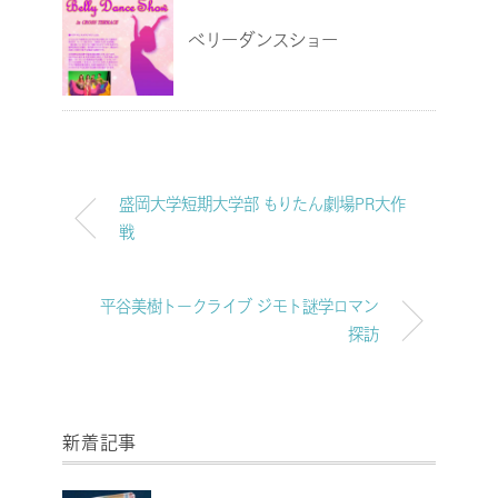
ベリーダンスショー
盛岡大学短期大学部 もりたん劇場PR大作
戦
平谷美樹トークライブ ジモト謎学ロマン
探訪
新着記事