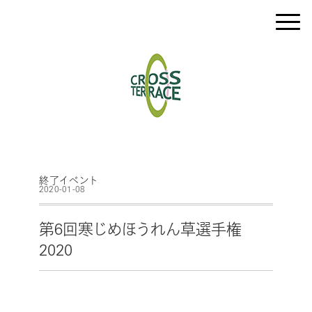
終了イベント
2020-01-08
第6回寒じめほうれん草選手権
2020