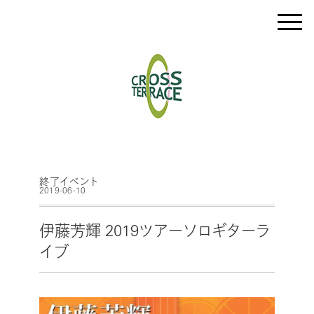
終了イベント
2019-06-10
伊藤芳輝 2019ツアーソロギターラ
イブ