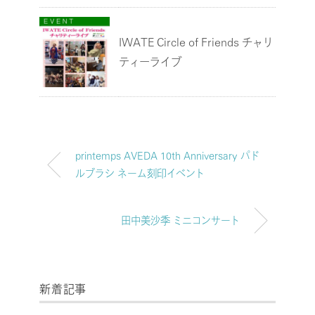
IWATE Circle of Friends チャリ
ティーライブ
printemps AVEDA 10th Anniversary パド
ルブラシ ネーム刻印イベント
田中美沙季 ミニコンサート
新着記事