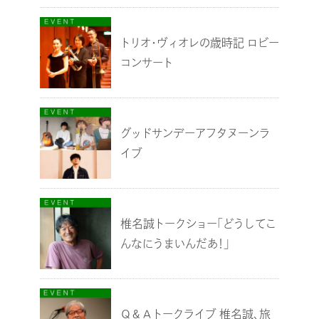
トリオ・ヴィオレの歳時記 ロビー
コンサート
グッドサンデーアフタヌーンラ
イブ
椎名誠トークショー「どうしてこ
んなにうまいんだあ！」
Ｑ＆Ａトークライブ 椎名誠、旅