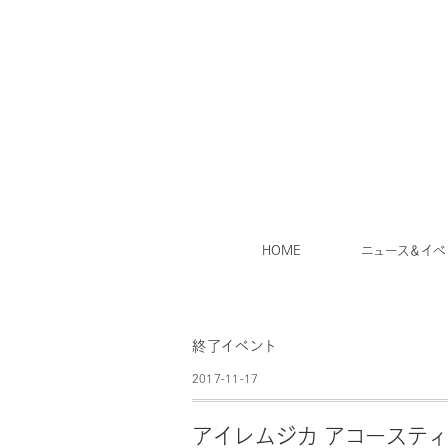
HOME
ニュース＆イベ
終了イベント
2017-11-17
アイレムジカ アコーステ