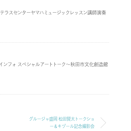
テラスセンターヤマハミュージックレッスン講師演奏
インフォ スペシャルアートトーク～秋田市文化創造館
グルージャ盛岡 松田賢太トークショ
ー＆キヅール記念撮影会