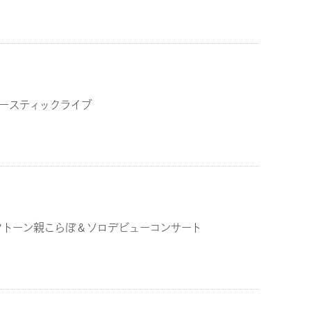
ースティックライブ
クトーン親こらぼ＆ソロデビューコンサート