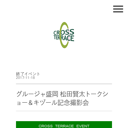
終了イベント
2017-11-18
グルージャ盛岡 松田賢太トークシ
ョー＆キヅール記念撮影会