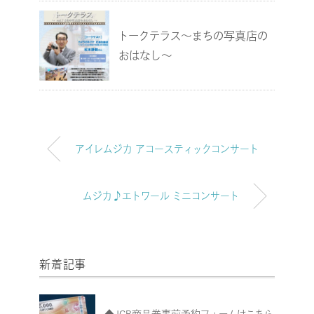
トークテラス～まちの写真店の
おはなし～
アイレムジカ アコースティックコンサート
ムジカ♪エトワール ミニコンサート
新着記事
◆JCB商品券事前予約フォームはこちら